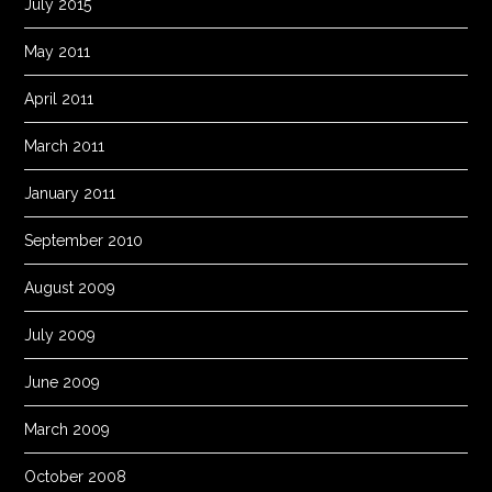
July 2015
May 2011
April 2011
March 2011
January 2011
September 2010
August 2009
July 2009
June 2009
March 2009
October 2008