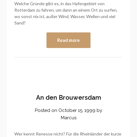
Welche Gründe gibt es, in das Hafengebiet von
Rotterdam zu fahren, um dann an einem Ort zu surfen,
wo sonst nix ist, außer Wind, Wasser, Wellen und viel
Sand?
Read more
An den Brouwersdam
Posted on
October 15, 1999
by
Marcus
Wer kennt Renesse nicht? Für die Rheinländer der kurze