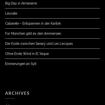
Big Day in Almanarre
Leucate
Cabarete – Entspannen in der Karibik
Für München gibt es den Ammersee
Die Küste zwischen Sanary und Les Lecques
Ohne Ende Wind in El Yaque
Erinnerungen an Sylt
ARCHIVES