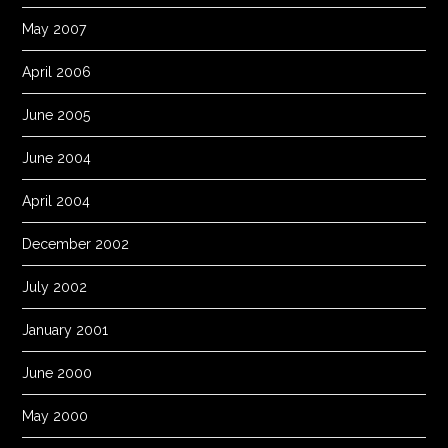
May 2007
April 2006
June 2005
June 2004
April 2004
December 2002
July 2002
January 2001
June 2000
May 2000