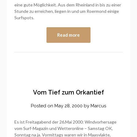
eine gute Möglichkeit. Aus dem Rheinland in bis zu einer
Stunde zu erreichen, liegen in und um Roermond einige
Surfspots.
Read more
Vom Tief zum Orkantief
Posted on
May 28, 2000
by
Marcus
Es ist Freitagabend der 26.Mai 2000: Windvorhersage
vom Surf-Magazin und Wetteronline – Samstag OK,
Sonntag na ja. Vormittags waren wir in Maasvlakte,