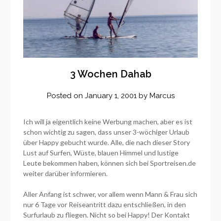
3 Wochen Dahab
Posted on
January 1, 2001
by
Marcus
Ich will ja eigentlich keine Werbung machen, aber es ist
schon wichtig zu sagen, dass unser 3-wöchiger Urlaub
über Happy gebucht wurde. Alle, die nach dieser Story
Lust auf Surfen, Wüste, blauen Himmel und lustige
Leute bekommen haben, können sich bei Sportreisen.de
weiter darüber informieren.
Aller Anfang ist schwer, vor allem wenn Mann & Frau sich
nur 6 Tage vor Reiseantritt dazu entschließen, in den
Surfurlaub zu fliegen. Nicht so bei Happy! Der Kontakt