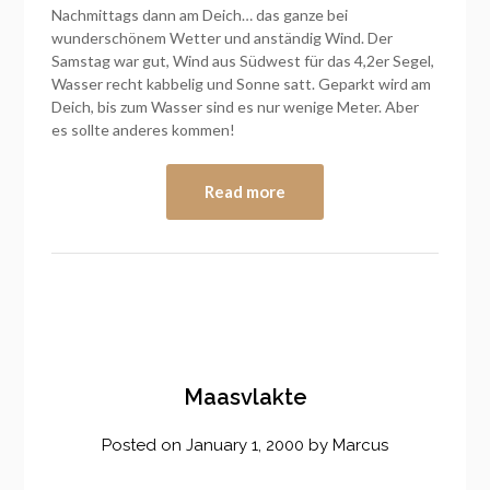
Nachmittags dann am Deich… das ganze bei
wunderschönem Wetter und anständig Wind. Der
Samstag war gut, Wind aus Südwest für das 4,2er Segel,
Wasser recht kabbelig und Sonne satt. Geparkt wird am
Deich, bis zum Wasser sind es nur wenige Meter. Aber
es sollte anderes kommen!
Read more
Maasvlakte
Posted on
January 1, 2000
by
Marcus