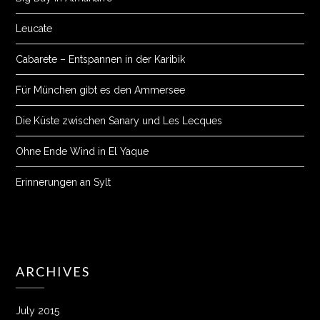
Leucate
Cabarete – Entspannen in der Karibik
Für München gibt es den Ammersee
Die Küste zwischen Sanary und Les Lecques
Ohne Ende Wind in El Yaque
Erinnerungen an Sylt
ARCHIVES
July 2015