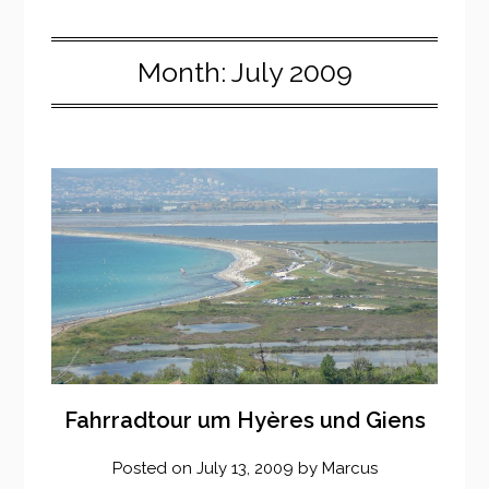
Month:
July 2009
Fahrradtour um Hyères und Giens
Posted on
July 13, 2009
by
Marcus