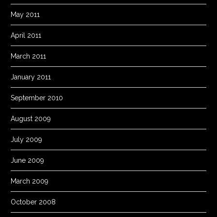
May 2011
April 2011
March 2011
January 2011
September 2010
August 2009
July 2009
June 2009
March 2009
October 2008