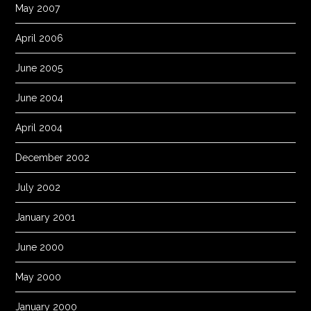
May 2007
April 2006
June 2005
June 2004
April 2004
December 2002
July 2002
January 2001
June 2000
May 2000
January 2000