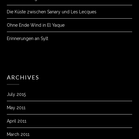
Die Küste zwischen Sanary und Les Lecques
Ohne Ende Wind in El Yaque
Erinnerungen an Sylt
ARCHIVES
July 2015
May 2011
April 2011
March 2011