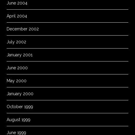
June 2004
April 2004
December 2002
July 2002
January 2001
June 2000
May 2000
January 2000
October 1999
August 1999
June 1999