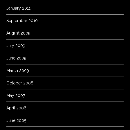
January 2011
September 2010
August 2009
July 2009
June 2009
March 2009
October 2008
May 2007
April 2006
June 2005