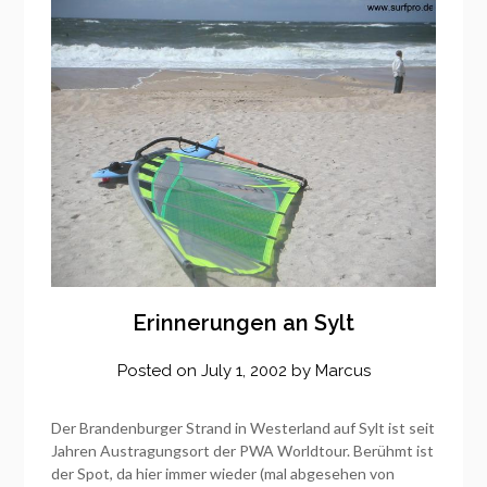
Erinnerungen an Sylt
Posted on
July 1, 2002
by
Marcus
Der Brandenburger Strand in Westerland auf Sylt ist seit
Jahren Austragungsort der PWA Worldtour. Berühmt ist
der Spot, da hier immer wieder (mal abgesehen von