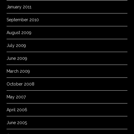
January 2011
September 2010
August 2009
July 2009
June 2009
March 2009
October 2008
May 2007
April 2006
June 2005