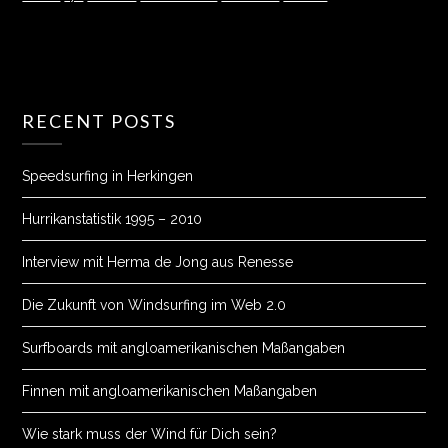
RECENT POSTS
Speedsurfing in Herkingen
Hurrikanstatistik 1995 – 2010
Interview mit Herma de Jong aus Renesse
Die Zukunft von Windsurfing im Web 2.0
Surfboards mit angloamerikanischen Maßangaben
Finnen mit angloamerikanischen Maßangaben
Wie stark muss der Wind für Dich sein?