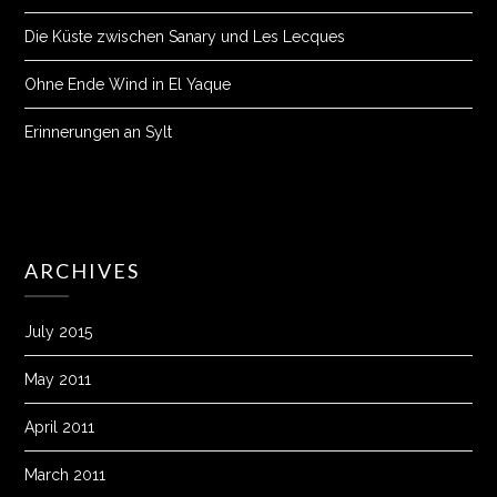
Die Küste zwischen Sanary und Les Lecques
Ohne Ende Wind in El Yaque
Erinnerungen an Sylt
ARCHIVES
July 2015
May 2011
April 2011
March 2011