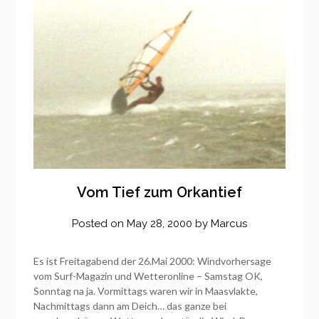
Vom Tief zum Orkantief
Posted on
May 28, 2000
by
Marcus
Es ist Freitagabend der 26.Mai 2000: Windvorhersage
vom Surf-Magazin und Wetteronline – Samstag OK,
Sonntag na ja. Vormittags waren wir in Maasvlakte,
Nachmittags dann am Deich… das ganze bei