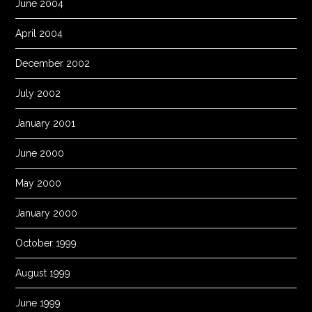
June 2004
April 2004
December 2002
July 2002
January 2001
June 2000
May 2000
January 2000
October 1999
August 1999
June 1999