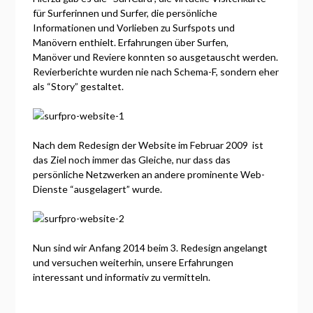
für Surferinnen und Surfer, die persönliche
Informationen und Vorlieben zu Surfspots und
Manövern enthielt. Erfahrungen über Surfen,
Manöver und Reviere konnten so ausgetauscht werden.
Revierberichte wurden nie nach Schema-F, sondern eher
als “Story” gestaltet.
Nach dem Redesign der Website im Februar 2009 ist
das Ziel noch immer das Gleiche, nur dass das
persönliche Netzwerken an andere prominente Web-
Dienste “ausgelagert” wurde.
Nun sind wir Anfang 2014 beim 3. Redesign angelangt
und versuchen weiterhin, unsere Erfahrungen
interessant und informativ zu vermitteln.