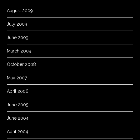
August 2009
July 2009
June 2009
March 2009
October 2008
May 2007
April 2006
June 2005
June 2004
April 2004