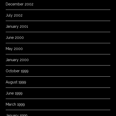
December 2002
July 2002
January 2001
June 2000
May 2000
January 2000
October 1999
August 1999
June 1999
March 1999
January 1999