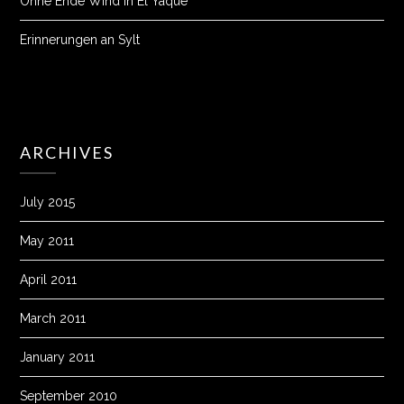
Ohne Ende Wind in El Yaque
Erinnerungen an Sylt
ARCHIVES
July 2015
May 2011
April 2011
March 2011
January 2011
September 2010