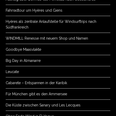
Fahrradtour um Hyères und Giens
Hyères als zentrale Anlaufstelle für Windsurftrips nach
Südfrankreich
WINDMILL Renesse mit neuem Shop und Namen
Goodbye Maasvlakte
Big Day in Almanarre
Leucate
Cabarete – Entspannen in der Karibik
Für München gibt es den Ammersee
Die Küste zwischen Sanary und Les Lecques