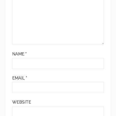
NAME
*
EMAIL
*
WEBSITE