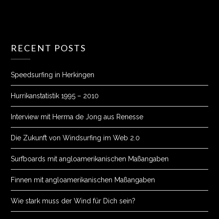
RECENT POSTS
Speedsurfing in Herkingen
Hurrikanstatistik 1995 – 2010
Interview mit Herma de Jong aus Renesse
Die Zukunft von Windsurfing im Web 2.0
Surfboards mit angloamerikanischen Maßangaben
Finnen mit angloamerikanischen Maßangaben
Wie stark muss der Wind für Dich sein?