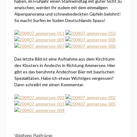
haben, im Frühjahr einen Starkwindtag mit guter Sicht zu
erwischen, werdet Ihr zudem mit dem einmaligen
Alpenpanorama und schneebedeckten Gipfeln belohnt!
So macht Surfen im Süden Deutschlands Spass!
Das letzte Bild ist eine Aufnahme aus dem Kirchturm
des Klosters in Andechs in Richtung Ammersee. Hier
gibt es das berühmte Andechser Bier mit bayrischen
Spezialitäten. Habe ich etwas Wichtiges vergessen?
Dann schreibt mir einen Kommentar.
Weitere Beiträge