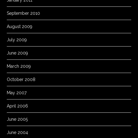
January 2011
September 2010
August 2009
July 2009
June 2009
March 2009
October 2008
May 2007
April 2006
June 2005
June 2004