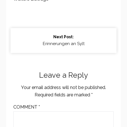
Continue
Next Post:
Reading
Erinnerungen an Sylt
Leave a Reply
Your email address will not be published.
Required fields are marked
*
COMMENT
*