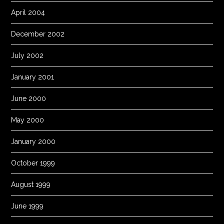
April 2004
December 2002
July 2002
January 2001
June 2000
May 2000
January 2000
October 1999
August 1999
June 1999